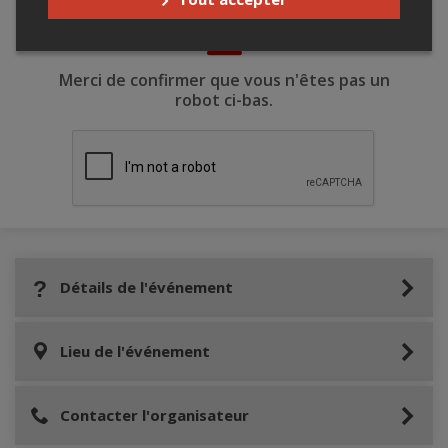
Merci de confirmer que vous n'êtes pas un
robot ci-bas.
Détails de l'événement
Lieu de l'événement
Contacter l'organisateur