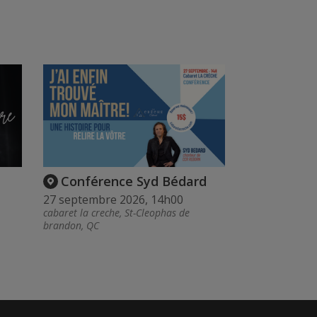
Conférence Syd Bédard
27 septembre 2026, 14h00
cabaret la creche, St-Cleophas de
brandon, QC