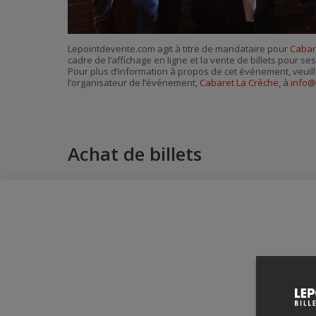
Lepointdevente.com agit à titre de mandataire pour
Cabar
cadre de l’affichage en ligne et la vente de billets pour s
Pour plus d’information à propos de cet événement, veuill
l’organisateur de l’événement,
Cabaret La Crèche
, à
info@
Achat de billets