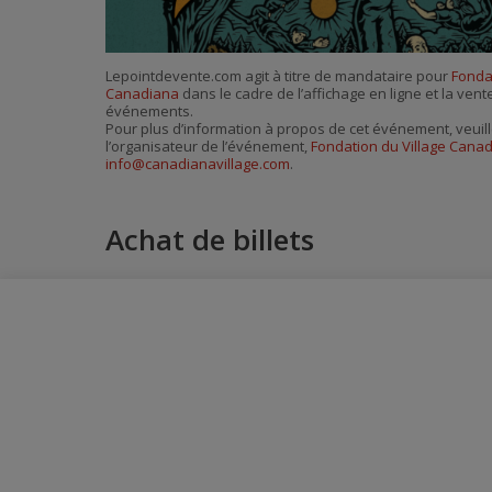
Lepointdevente.com agit à titre de mandataire pour
Fondat
Canadiana
dans le cadre de l’affichage en ligne et la vent
événements.
Pour plus d’information à propos de cet événement, veuill
l’organisateur de l’événement,
Fondation du Village Cana
info@canadianavillage.com
.
Achat de billets