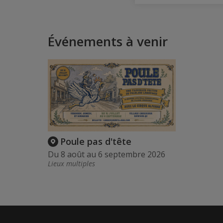
Événements à venir
Poule pas d'tête
Du 8 août au 6 septembre 2026
Lieux multiples