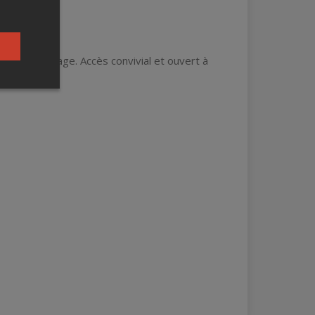
 cœur du village. Accès convivial et ouvert à