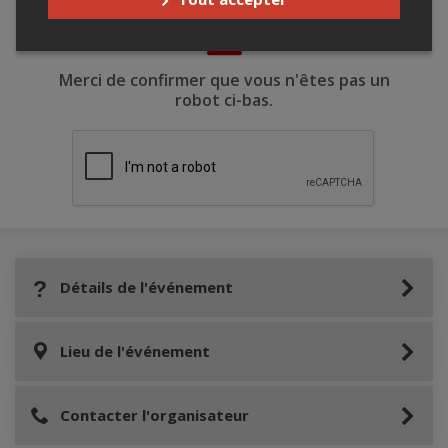
Merci de confirmer que vous n'êtes pas un
robot ci-bas.
Détails de l'événement
Lieu de l'événement
Contacter l'organisateur