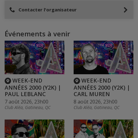
Contacter l'organisateur
Événements à venir
WEEK-END
WEEK-END
ANNÉES 2000 (Y2K) |
ANNÉES 2000 (Y2K) |
PAUL LEBLANC
CARL MUREN
7 août 2026, 23h00
8 août 2026, 23h00
Club Aléa, Gatineau, QC
Club Aléa, Gatineau, QC