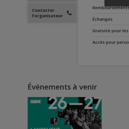
Remboursement
Contacter
l'organisateur
Échanges
Gratuité pour le
Accès pour perso
Événements à venir