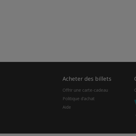
Acheter des billets
Offrir une carte-cadeau
Politique d’achat
Aide