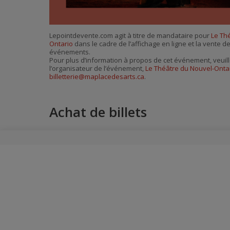
Lepointdevente.com agit à titre de mandataire pour
Le Th
Ontario
dans le cadre de l’affichage en ligne et la vente de
événements.
Pour plus d’information à propos de cet événement, veuill
l’organisateur de l’événement,
Le Théâtre du Nouvel-Onta
billetterie@maplacedesarts.ca
.
Achat de billets