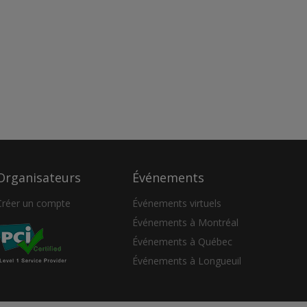
Organisateurs
Événements
Créer un compte
Événements virtuels
Événements à Montréal
Événements à Québec
Événements à Longueuil