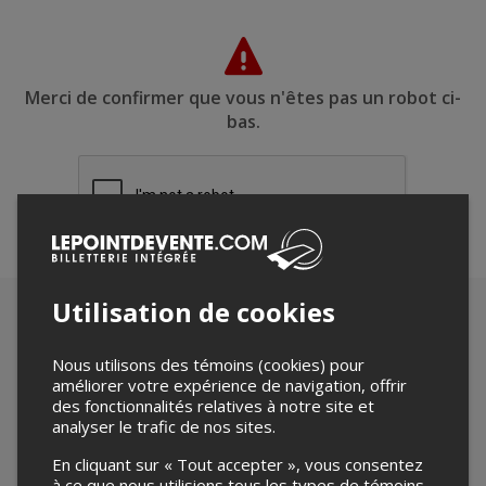
Merci de confirmer que vous n'êtes pas un robot ci-
bas.
Utilisation de cookies
Nous utilisons des témoins (cookies) pour
améliorer votre expérience de navigation, offrir
des fonctionnalités relatives à notre site et
analyser le trafic de nos sites.
En cliquant sur « Tout accepter », vous consentez
à ce que nous utilisions tous les types de témoins.