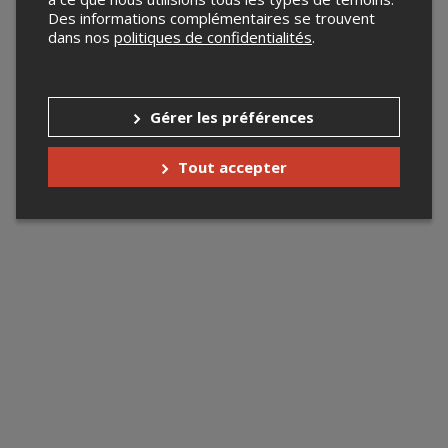
Des informations complémentaires se trouvent
dans nos
politiques de confidentialités
.
Gérer les préférences
Tout accepter