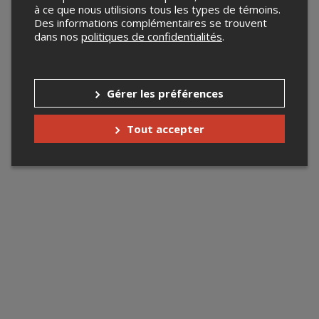
à ce que nous utilisions tous les types de témoins.
Des informations complémentaires se trouvent
dans nos
politiques de confidentialités
.
Gérer les préférences
Tout accepter