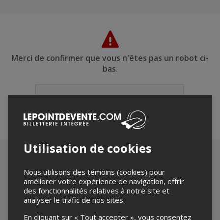
Merci de confirmer que vous n'êtes pas un robot ci-
bas.
Utilisation de cookies
Nous utilisons des témoins (cookies) pour
améliorer votre expérience de navigation, offrir
des fonctionnalités relatives à notre site et
analyser le trafic de nos sites.
En cliquant sur « Tout accepter », vous consentez