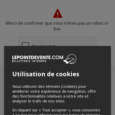
Merci de confirmer que vous n'êtes pas un robot ci-
bas.
Utilisation de cookies
Nous utilisons des témoins (cookies) pour
améliorer votre expérience de navigation, offrir
des fonctionnalités relatives à notre site et
analyser le trafic de nos sites.
En cliquant sur « Tout accepter », vous consentez
à ce que nous utilisions tous les types de témoins.