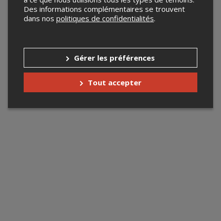
Des informations complémentaires se trouvent
dans nos
politiques de confidentialités
.
Gérer les préférences
Tout accepter