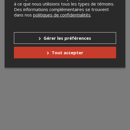
à ce que nous utilisions tous les types de témoins.
Des informations complémentaires se trouvent
dans nos
politiques de confidentialités
.
Gérer les préférences
Tout accepter