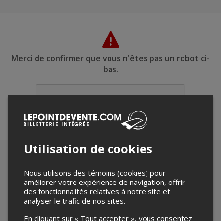
Merci de confirmer que vous n'êtes pas un robot ci-
bas.
Utilisation de cookies
Nous utilisons des témoins (cookies) pour
améliorer votre expérience de navigation, offrir
des fonctionnalités relatives à notre site et
analyser le trafic de nos sites.
En cliquant sur « Tout accepter », vous consentez