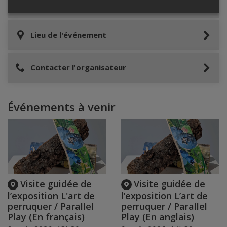
Informations relatives au stationnement
Lieu de l'événement
Contacter l'organisateur
Événements à venir
Visite guidée de
Visite guidée de
l’exposition L'art de
l’exposition L’art de
perruquer / Parallel
perruquer / Parallel
Play (En français)
Play (En anglais)