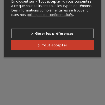
En cliquant sur « Tout accepter », vous consentez
à ce que nous utilisions tous les types de témoins.
Des informations complémentaires se trouvent
dans nos
politiques de confidentialités
.
Gérer les préférences
Tout accepter