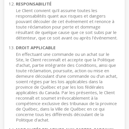
RESPONSABILITÉ
Le Client convient qu’il assume toutes les
responsabilités quant aux risques et dangers
pouvant découler de cet événement et renonce à
toute réclamation pour perte et dommage
résultant de quelque cause que ce soit subis par le
détenteur, que ce soit avant ou après l’événement.
DROIT APPLICABLE
En effectuant une commande ou un achat sur le
Site, le Client reconnaît et accepte que la Politique
d’achat, partie intégrante des Conditions, ainsi que
toute réclamation, poursuite, action ou mise en
demeure découlant d’une commande ou d’un achat,
soient régies par les lois applicables dans la
province de Québec et par les lois fédérales
applicables du Canada. Par les présentes, le Client
reconnaît et soumet irrévocablement à la
compétence exclusive des tribunaux de la province
de Québec, dans la Ville de Québec en ce qui
concerne tous les différends découlant de la
Politique d’achat.