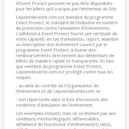
d’Event Protect peuvent ne pas être disponibles
pour les billets qu’il a acquis par l’entremise du Site.
Lepointdevente.com est membre du programme
Event Protect, le standard de l'industrie en matière
de protection contre l'annulation d'événements.
L’adhésion à Event Protect fournit une certitude de
notre capacité, en cas d’annulation, report, abandon
ou interruption d’un événement couvert par le
programme Event Protect, à fournir des
remboursements directement aux détenteurs de
billets de manière rapide et transparente. En tant
que membre du programme Event Protect,
Lepointdevente.com est protégé contre tous les
risques:
- au-delà du contrôle de l'Organisateur de
l'événement et de Lepointdevente.com; et
- non répertoriés dans la liste d'exclusions des
conditions d'annulation de l'événement.
Les exemples incluent, mais ne se limitent pas aux
conditions météorologiques défavorables,
défaillance du fournisseur d’événement(s) clé(s),