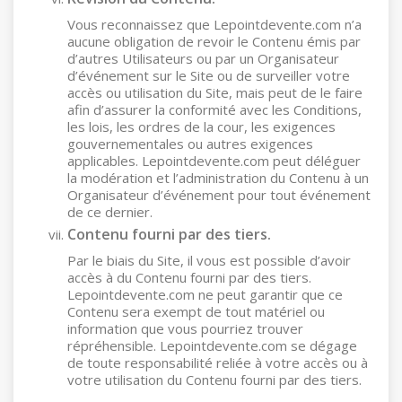
Vous reconnaissez que Lepointdevente.com n’a
aucune obligation de revoir le Contenu émis par
d’autres Utilisateurs ou par un Organisateur
d’événement sur le Site ou de surveiller votre
accès ou utilisation du Site, mais peut de le faire
afin d’assurer la conformité avec les Conditions,
les lois, les ordres de la cour, les exigences
gouvernementales ou autres exigences
applicables. Lepointdevente.com peut déléguer
la modération et l’administration du Contenu à un
Organisateur d’événement pour tout événement
de ce dernier.
Contenu fourni par des tiers.
Par le biais du Site, il vous est possible d’avoir
accès à du Contenu fourni par des tiers.
Lepointdevente.com ne peut garantir que ce
Contenu sera exempt de tout matériel ou
information que vous pourriez trouver
répréhensible. Lepointdevente.com se dégage
de toute responsabilité reliée à votre accès ou à
votre utilisation du Contenu fourni par des tiers.