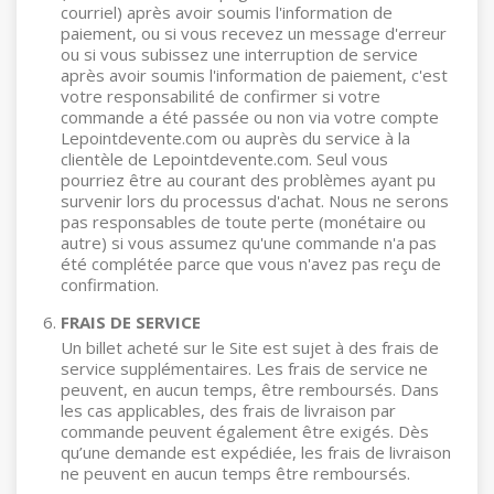
courriel) après avoir soumis l'information de
paiement, ou si vous recevez un message d'erreur
ou si vous subissez une interruption de service
après avoir soumis l'information de paiement, c'est
votre responsabilité de confirmer si votre
commande a été passée ou non via votre compte
Lepointdevente.com ou auprès du service à la
clientèle de Lepointdevente.com. Seul vous
pourriez être au courant des problèmes ayant pu
survenir lors du processus d'achat. Nous ne serons
pas responsables de toute perte (monétaire ou
autre) si vous assumez qu'une commande n'a pas
été complétée parce que vous n'avez pas reçu de
confirmation.
FRAIS DE SERVICE
Un billet acheté sur le Site est sujet à des frais de
service supplémentaires. Les frais de service ne
peuvent, en aucun temps, être remboursés. Dans
les cas applicables, des frais de livraison par
commande peuvent également être exigés. Dès
qu’une demande est expédiée, les frais de livraison
ne peuvent en aucun temps être remboursés.