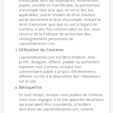
irrévocable, libre de redevances, entièrement
payée, cessible et transférable, lui permettant
d’accomplir tout acte que, en vertu des lois
applicables, seul le titulaire du droit d’auteur
aurait autrement le droit d’accomplir, incluant le
droit d’autoriser quoi que ce soit à l’égard du
Contenu, à des fins commerciales ou non, sous
réserve de la Politique de protection des
renseignements personnels de
Lepointdevente.com.
Utilisation du Contenu.
Lepointdevente.com est libre d’utiliser, tirer
profit, divulguer, effacer, publier ou autrement
exploiter tout Contenu, incluant tout
commentaire publié à propos d’événements
diffusés ou mis à la disposition des Utilisateurs
sur le Site.
Nétiquette.
En tout temps, lorsque vous publiez du Contenu,
vous vous engagez à ne pas apporter de propos
qui pourraient être considérés, à l’entière
discrétion de Lepointdevente.com, comme :