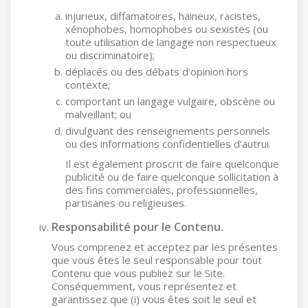
injurieux, diffamatoires, haineux, racistes,
xénophobes, homophobes ou sexistes (ou
toute utilisation de langage non respectueux
ou discriminatoire);
déplacés ou des débats d’opinion hors
contexte;
comportant un langage vulgaire, obscène ou
malveillant; ou
divulguant des renseignements personnels
ou des informations confidentielles d’autrui.
Il est également proscrit de faire quelconque
publicité ou de faire quelconque sollicitation à
des fins commerciales, professionnelles,
partisanes ou religieuses.
Responsabilité pour le Contenu.
Vous comprenez et acceptez par les présentes
que vous êtes le seul responsable pour tout
Contenu que vous publiez sur le Site.
Conséquemment, vous représentez et
garantissez que (i) vous êtes soit le seul et