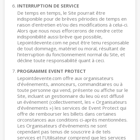
INTERRUPTION DE SERVICE
De temps en temps, le Site pourrait être
indisponible pour de brèves périodes de temps en
raison d'entretien et/ou des modifications à celui-ci.
Alors que nous nous efforcerons de rendre cette
indisponibilité aussi brève que possible,
Lepointdevente.com ne peut être tenu responsable
de tout dommage, matériel ou moral, résultant de
l'interruption du fonctionnement normal du Site, et
décline toute responsabilité quant à ceci.
PROGRAMME EVENT PROTECT
Lepointdevente.com offre aux organisateurs
d’événements, annonceurs, commanditaires ou à
toute personne qui vend, présente ou affiche sur le
Site, incluant un gestionnaire du lieu où est diffusé
un événement (collectivement, les « Organisateurs
d’événements ») les services de Event Protect qui
offre de rembourser les billets dans certaines
circonstances aux conditions ci-après mentionnées.
Les Organisateurs d’événements ne sont
cependant pas tenus de souscrire à de tels
services et l’Utilisateur comprend que les services