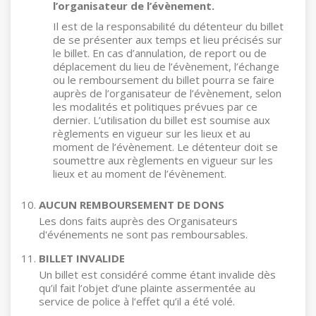
l’organisateur de l’évènement.
Il est de la responsabilité du détenteur du billet
de se présenter aux temps et lieu précisés sur
le billet. En cas d’annulation, de report ou de
déplacement du lieu de l’évènement, l’échange
ou le remboursement du billet pourra se faire
auprès de l’organisateur de l’évènement, selon
les modalités et politiques prévues par ce
dernier. L’utilisation du billet est soumise aux
règlements en vigueur sur les lieux et au
moment de l’évènement. Le détenteur doit se
soumettre aux règlements en vigueur sur les
lieux et au moment de l’évènement.
AUCUN REMBOURSEMENT DE DONS
Les dons faits auprès des Organisateurs
d'événements ne sont pas remboursables.
BILLET INVALIDE
Un billet est considéré comme étant invalide dès
qu’il fait l’objet d’une plainte assermentée au
service de police à l’effet qu’il a été volé.