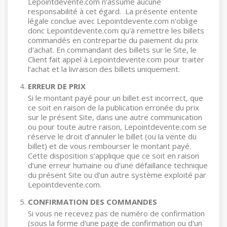
Lepointdevente.com n’assume aucune
responsabilité à cet égard. La présente entente
légale conclue avec Lepointdevente.com n'oblige
donc Lepointdevente.com qu'à remettre les billets
commandés en contrepartie du paiement du prix
d'achat. En commandant des billets sur le Site, le
Client fait appel à Lepointdevente.com pour traiter
l'achat et la livraison des billets uniquement.
ERREUR DE PRIX
Si le montant payé pour un billet est incorrect, que
ce soit en raison de la publication erronée du prix
sur le présent Site, dans une autre communication
ou pour toute autre raison, Lepointdevente.com se
réserve le droit d’annuler le billet (ou la vente du
billet) et de vous rembourser le montant payé.
Cette disposition s’applique que ce soit en raison
d’une erreur humaine ou d’une défaillance technique
du présent Site ou d’un autre système exploité par
Lepointdevente.com.
CONFIRMATION DES COMMANDES
Si vous ne recevez pas de numéro de confirmation
(sous la forme d'une page de confirmation ou d'un