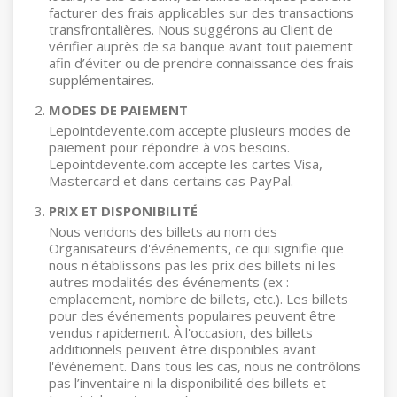
facturer des frais applicables sur des transactions
transfrontalières. Nous suggérons au Client de
vérifier auprès de sa banque avant tout paiement
afin d’éviter ou de prendre connaissance des frais
supplémentaires.
MODES DE PAIEMENT
Lepointdevente.com accepte plusieurs modes de
paiement pour répondre à vos besoins.
Lepointdevente.com accepte les cartes Visa,
Mastercard et dans certains cas PayPal.
PRIX ET DISPONIBILITÉ
Nous vendons des billets au nom des
Organisateurs d'événements, ce qui signifie que
nous n'établissons pas les prix des billets ni les
autres modalités des événements (ex :
emplacement, nombre de billets, etc.). Les billets
pour des événements populaires peuvent être
vendus rapidement. À l'occasion, des billets
additionnels peuvent être disponibles avant
l'événement. Dans tous les cas, nous ne contrôlons
pas l’inventaire ni la disponibilité des billets et