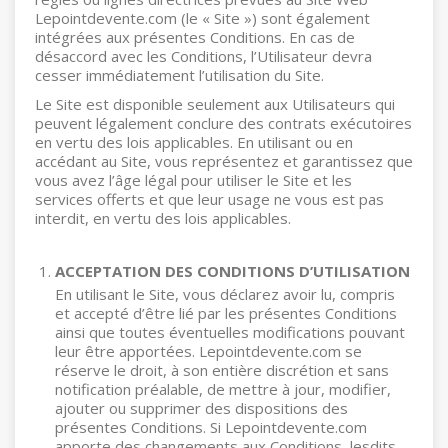
Lepointdevente.com (le « Site ») sont également
intégrées aux présentes Conditions. En cas de
désaccord avec les Conditions, l’Utilisateur devra
cesser immédiatement l’utilisation du Site.
Le Site est disponible seulement aux Utilisateurs qui
peuvent légalement conclure des contrats exécutoires
en vertu des lois applicables. En utilisant ou en
accédant au Site, vous représentez et garantissez que
vous avez l’âge légal pour utiliser le Site et les
services offerts et que leur usage ne vous est pas
interdit, en vertu des lois applicables.
ACCEPTATION DES CONDITIONS D’UTILISATION
En utilisant le Site, vous déclarez avoir lu, compris
et accepté d’être lié par les présentes Conditions
ainsi que toutes éventuelles modifications pouvant
leur être apportées. Lepointdevente.com se
réserve le droit, à son entière discrétion et sans
notification préalable, de mettre à jour, modifier,
ajouter ou supprimer des dispositions des
présentes Conditions. Si Lepointdevente.com
apporte des changements aux Conditions, lesdits