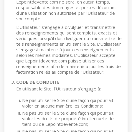
Lepointdevente.com ne sera, en aucun temps,
responsable des dommages et pertes découlant
d’une utilisation non autorisée par l’Utilisateur de
son compte.
L’Utilisateur s’engage à divulguer et transmettre
des renseignements qui sont complets, exacts et
véridiques lorsqu’il doit divulguer ou transmettre de
tels renseignements en utilisant le Site. L’Utilisateur
s’engage à maintenir à jour ces renseignements
selon les mêmes modalités. L’Utilisateur accepte
que Lepointdevente.com puisse utiliser ces
renseignements afin de maintenir à jour les frais de
facturation reliés au compte de l’Utilisateur.
CODE DE CONDUITE
En utilisant le Site, l’Utilisateur s’engage à:
Ne pas utiliser le Site d'une façon qui pourrait
violer en aucune manière les Conditions;
Ne pas utiliser le Site d'une façon qui pourrait
violer les droits de propriété intellectuelle de
tiers ou de Lepointdevente.com;
Ne pas utiliser le Site d'une façon qui pourrait