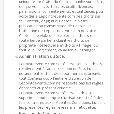
unique propriétaire du Contenu publié sur le Site,
ou que vous avez tous les droits, licences,
permissions, consentements, et quittances pour
accorder à Lepointdevente.com des droits sur
tel Contenu, et (ii) ni le Contenu ni votre
publication ou transmission de Contenu, ni
l’utilisation de Lepointdevente.com de votre
Contenu ne viole ou ne violera les droits de
toute tierce partie, incluant les droits de
propriété intellectuelle et droits à l’image, ou
tout loi ou règlement, canadien ou étranger.
Administration du Site.
Lepointdevente.com se réserve tous les droits
relativement à l’administration du Site, incluant
notamment le droit de supprimer sans préavis
tout Contenu qui, à l’entière discrétion de
Lepointdevente.com ne respecte pas les règles
énoncées au présent article 5.
Lepointdevente.com se réserve le droit de
supprimer tout compte d’utilisateur utilisé à des
fins contraires aux présentes Conditions, incluant
les présentes règles reliées à la nétiquette.
Révision du Contenu.