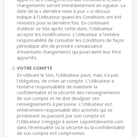
changements seront immédiatement en vigueur. La
date de la « dernière mise à jour » ci-dessus
indique à l’Utilisateur quand les Conditions ont été
révisées pour la dernière fois. En continuant
d’utiliser ce Site après cette date, l’Utilisateur
accepte les modifications. L’Utilisateur a l’entière
responsabilité de consulter les Conditions de façon
périodique afin de prendre connaissance
d'éventuels changements qui pourraient leur être
apportés.
VOTRE COMPTE
En utilisant le Site, l’Utilisateur peut, mais n’a pas
l’obligation, de créer un compte. L’Utilisateur a
l’entière responsabilité de maintenir la
confidentialité et la sécurité des renseignements
de son compte et ne doit divulguer ces
renseignements à personne. L’Utilisateur est
entièrement responsable des activités qui se
produisent ou passent par son compte et
l’Utilisateur s’engage à aviser Lepointdevente.com
dans l’éventualité où la sécurité ou la confidentialité
de son compte est compromise.