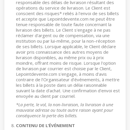
responsable des délais de livraison résultant des
opérations du service de livraison. Le Client est
conscient des risques* reliés à l'envoi de ses billets
et accepte que Lepointdevente.com ne peut être
tenue responsable de toute faute concernant la
livraison des billets. Le Client s'engage à ne pas
réclamer d'argent ou de compensation, via une
institution ou par lui-même, pour la non–réception
de ses billets. Lorsque applicable, le Client déclare
avoir pris connaissance des autres moyens de
livraison disponibles, au même prix ou à prix
moindre, offrant moins de risque. Lorsque l'option
de livraison par courrier est choisie par le Client,
Lepointdevente.com s'engage, à moins d'avis
contraire de l’Organisateur d’événements, à mettre
les billets à la poste dans un délai raisonnable
suivant la date d'achat. Une confirmation d'envoi est
envoyée au client par courriel.
*La perte, le vol, la non-livraison, la livraison à une
mauvaise adresse ou toute autre raison ayant pour
conséquence la perte des billets.
CONTENU DE L’ÉVÉNEMENT