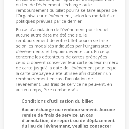
du lieu de l’évènement, l’échange ou le
remboursement du billet pourra se faire auprès de
l’Organisateur d’évènement, selon les modalités et
politiques prévues par ce dernier.
En cas d’annulation de l’événement pour lequel
aucune autre date n’a été choisie, le
remboursement de votre billet pourra se faire
selon les modalités indiquées par l’Organisateur
d’événements et Lepointdevente.com. En ce qui
concerne les détenteurs de cartes prépayées,
ceux-ci doivent conserver leur carte ou leur numéro
de carte jusqu’à la date de l’événement pour lequel
la carte prépayée a été utilisée afin d’obtenir un
remboursement en cas d’annulation de
l’événement. Les frais de service ne peuvent, en
aucun temps, être remboursés.
Conditions d'utilisation du billet
Aucun échange ou remboursement. Aucune
remise de frais de service.
En cas
d’annulation, de report ou de déplacement
du lieu de l’évènement, veuillez contacter