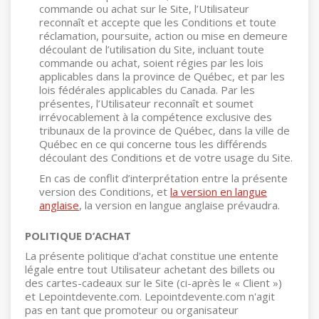
commande ou achat sur le Site, l’Utilisateur
reconnaît et accepte que les Conditions et toute
réclamation, poursuite, action ou mise en demeure
découlant de l’utilisation du Site, incluant toute
commande ou achat, soient régies par les lois
applicables dans la province de Québec, et par les
lois fédérales applicables du Canada. Par les
présentes, l’Utilisateur reconnaît et soumet
irrévocablement à la compétence exclusive des
tribunaux de la province de Québec, dans la ville de
Québec en ce qui concerne tous les différends
découlant des Conditions et de votre usage du Site.
En cas de conflit d’interprétation entre la présente
version des Conditions, et
la version en langue
anglaise
, la version en langue anglaise prévaudra.
POLITIQUE D’ACHAT
La présente politique d'achat constitue une entente
légale entre tout Utilisateur achetant des billets ou
des cartes-cadeaux sur le Site (ci-après le « Client »)
et Lepointdevente.com. Lepointdevente.com n'agit
pas en tant que promoteur ou organisateur