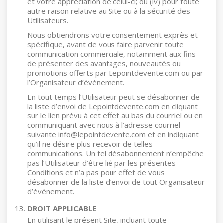
et votre appréciation de celui-ci; ou (iv) pour toute
autre raison relative au Site ou à la sécurité des
Utilisateurs.
Nous obtiendrons votre consentement exprès et
spécifique, avant de vous faire parvenir toute
communication commerciale, notamment aux fins
de présenter des avantages, nouveautés ou
promotions offerts par Lepointdevente.com ou par
l’Organisateur d’événement.
En tout temps l’Utilisateur peut se désabonner de
la liste d’envoi de Lepointdevente.com en cliquant
sur le lien prévu à cet effet au bas du courriel ou en
communiquant avec nous à l’adresse courriel
suivante info@lepointdevente.com et en indiquant
qu’il ne désire plus recevoir de telles
communications. Un tel désabonnement n’empêche
pas l’Utilisateur d’être lié par les présentes
Conditions et n’a pas pour effet de vous
désabonner de la liste d’envoi de tout Organisateur
d’événement.
DROIT APPLICABLE
En utilisant le présent Site, incluant toute