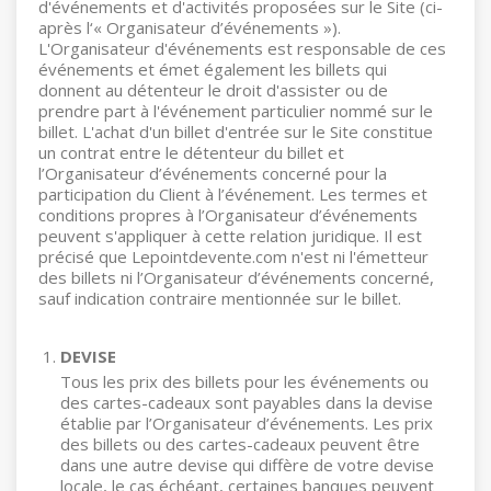
d'événements et d'activités proposées sur le Site (ci-
après l‘« Organisateur d’événements »).
L'Organisateur d'événements est responsable de ces
événements et émet également les billets qui
donnent au détenteur le droit d'assister ou de
prendre part à l'événement particulier nommé sur le
billet. L'achat d'un billet d'entrée sur le Site constitue
un contrat entre le détenteur du billet et
l’Organisateur d’événements concerné pour la
participation du Client à l’événement. Les termes et
conditions propres à l’Organisateur d’événements
peuvent s'appliquer à cette relation juridique. Il est
précisé que Lepointdevente.com n'est ni l'émetteur
des billets ni l’Organisateur d’événements concerné,
sauf indication contraire mentionnée sur le billet.
DEVISE
Tous les prix des billets pour les événements ou
des cartes-cadeaux sont payables dans la devise
établie par l’Organisateur d’événements. Les prix
des billets ou des cartes-cadeaux peuvent être
dans une autre devise qui diffère de votre devise
locale, le cas échéant, certaines banques peuvent