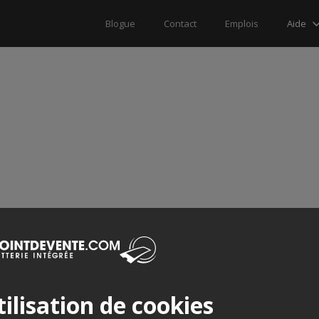
Aide
Blogue
Contact
Emplois
ilisation de cookies