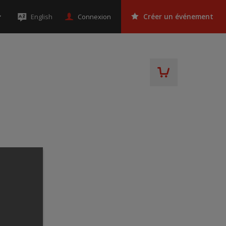
Connexion
English
Créer un événement