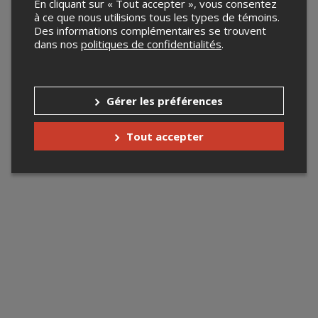
En cliquant sur « Tout accepter », vous consentez
à ce que nous utilisions tous les types de témoins.
Des informations complémentaires se trouvent
dans nos
politiques de confidentialités
.
Gérer les préférences
Tout accepter