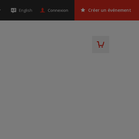
Connexion
English
Créer un événement