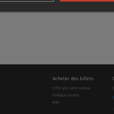
Acheter des billets
Offrir une carte-cadeau
Politique d’achat
Aide