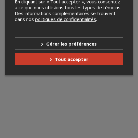
En cliquant sur « Tout accepter », vous consentez
à ce que nous utilisions tous les types de témoins.
Des informations complémentaires se trouvent
dans nos
politiques de confidentialités
.
Gérer les préférences
Tout accepter