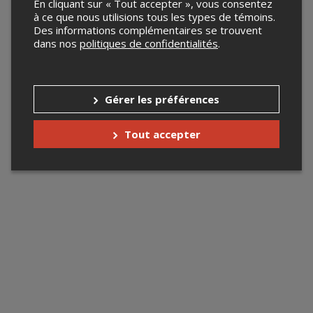
En cliquant sur « Tout accepter », vous consentez
à ce que nous utilisions tous les types de témoins.
Des informations complémentaires se trouvent
dans nos
politiques de confidentialités
.
Gérer les préférences
Tout accepter