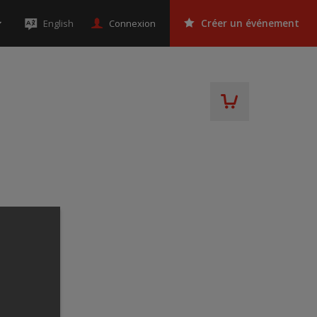
Connexion
English
Créer un événement