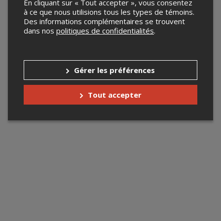
En cliquant sur « Tout accepter », vous consentez
à ce que nous utilisions tous les types de témoins.
Des informations complémentaires se trouvent
dans nos
politiques de confidentialités
.
Gérer les préférences
Tout accepter