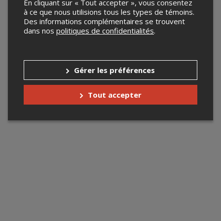
En cliquant sur « Tout accepter », vous consentez
à ce que nous utilisions tous les types de témoins.
Des informations complémentaires se trouvent
dans nos
politiques de confidentialités
.
Gérer les préférences
Tout accepter