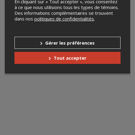
En cliquant sur « Tout accepter », vous consentez
à ce que nous utilisions tous les types de témoins.
Des informations complémentaires se trouvent
dans nos
politiques de confidentialités
.
Gérer les préférences
Tout accepter