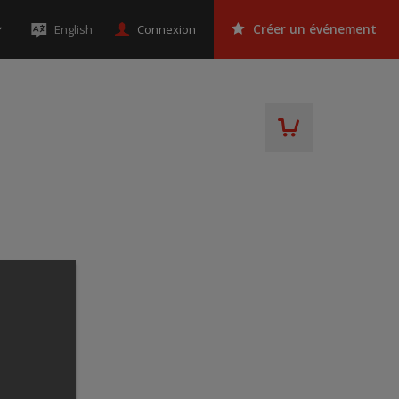
Connexion
English
Créer un événement