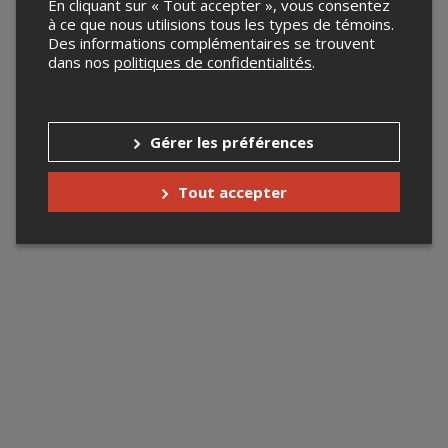
En cliquant sur « Tout accepter », vous consentez
à ce que nous utilisions tous les types de témoins.
Des informations complémentaires se trouvent
dans nos
politiques de confidentialités
.
Gérer les préférences
Tout accepter