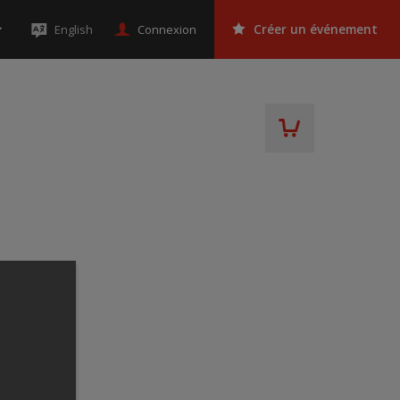
Connexion
English
Créer un événement