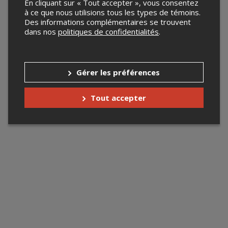
En cliquant sur « Tout accepter », vous consentez
à ce que nous utilisions tous les types de témoins.
Des informations complémentaires se trouvent
dans nos
politiques de confidentialités
.
Gérer les préférences
Tout accepter