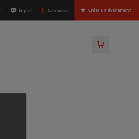
Connexion
English
Créer un événement