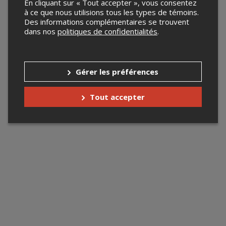
En cliquant sur « Tout accepter », vous consentez
à ce que nous utilisions tous les types de témoins.
Des informations complémentaires se trouvent
dans nos
politiques de confidentialités
.
Gérer les préférences
Tout accepter