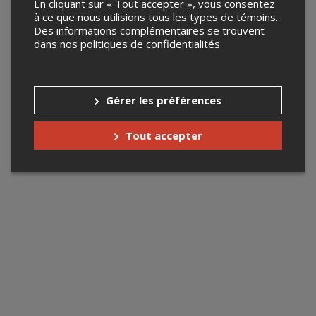
En cliquant sur « Tout accepter », vous consentez
à ce que nous utilisions tous les types de témoins.
Des informations complémentaires se trouvent
dans nos
politiques de confidentialités
.
Gérer les préférences
Tout accepter