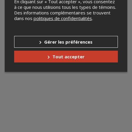
En cliquant sur « Tout accepter », vous consentez
à ce que nous utilisions tous les types de témoins.
Des informations complémentaires se trouvent
dans nos
politiques de confidentialités
.
Gérer les préférences
Tout accepter