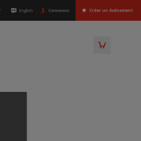
Connexion
English
Créer un événement