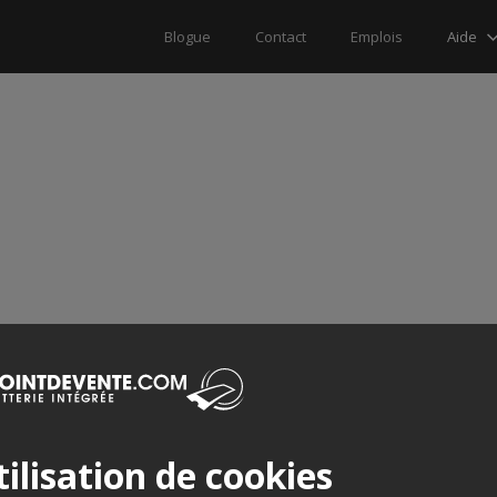
Aide
Blogue
Contact
Emplois
ilisation de cookies