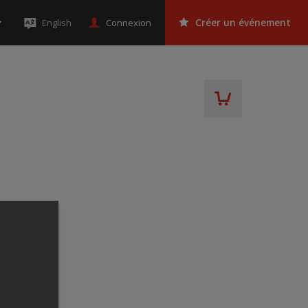
Connexion
English
Créer un événement