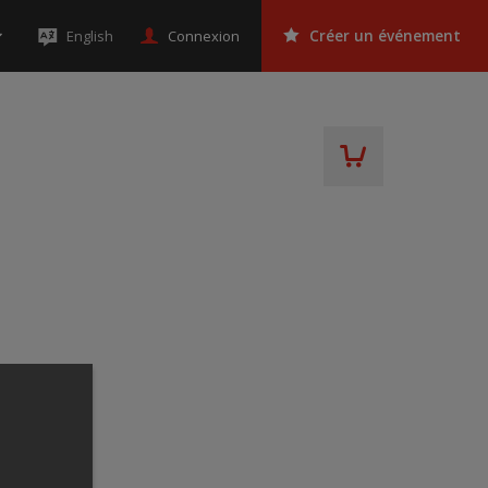
Connexion
English
Créer un événement