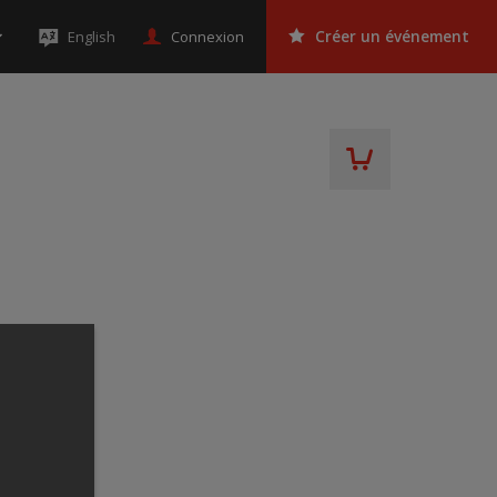
Connexion
English
Créer un événement