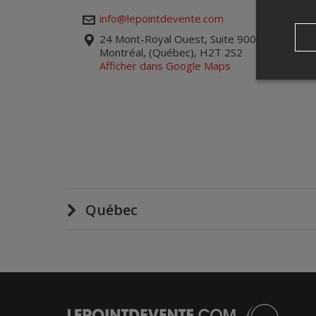
info@lepointdevente.com
24 Mont-Royal Ouest, Suite 900.1
Montréal, (Québec), H2T 2S2
Afficher dans Google Maps
Québec