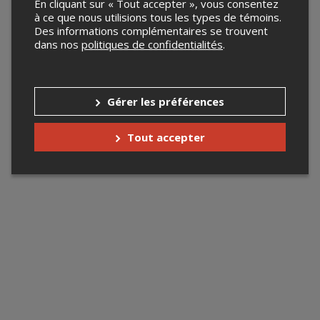
En cliquant sur « Tout accepter », vous consentez
à ce que nous utilisions tous les types de témoins.
Des informations complémentaires se trouvent
dans nos
politiques de confidentialités
.
Gérer les préférences
Tout accepter