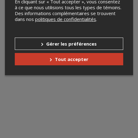
En cliquant sur « Tout accepter », vous consentez
à ce que nous utilisions tous les types de témoins.
Des informations complémentaires se trouvent
dans nos
politiques de confidentialités
.
Gérer les préférences
Tout accepter