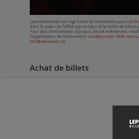
Lepointdevente.com agit à titre de mandataire pour
Les M
dans le cadre de l’affichage en ligne et la vente de billet
Pour plus d’information à propos de cet événement, veuill
l’organisateur de l’événement,
Les Mercredis 100% Humo
info@abreuvoir.ca
.
Achat de billets