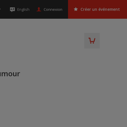
Connexion
English
Créer un événement
Humour