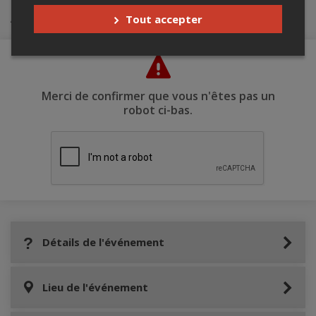
Achat de billets
Tout accepter
Merci de confirmer que vous n'êtes pas un
robot ci-bas.
Détails de l'événement
Lieu de l'événement