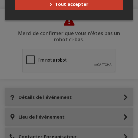
Tout accepter
Merci de confirmer que vous n'êtes pas un
robot ci-bas.
Détails de l'événement
Lieu de l'événement
Contacter l'organisateur