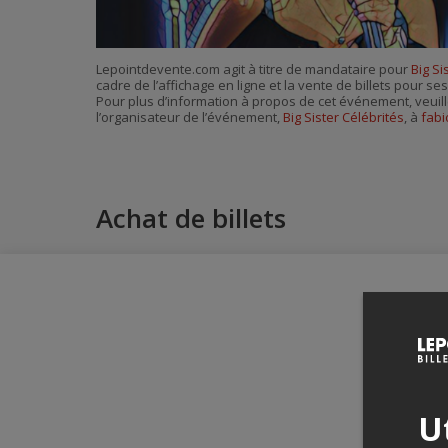
Lepointdevente.com agit à titre de mandataire pour
Big Si
cadre de l’affichage en ligne et la vente de billets pour s
Pour plus d’information à propos de cet événement, veuill
l’organisateur de l’événement,
Big Sister Célébrités
, à
fabi
Achat de billets
Ut