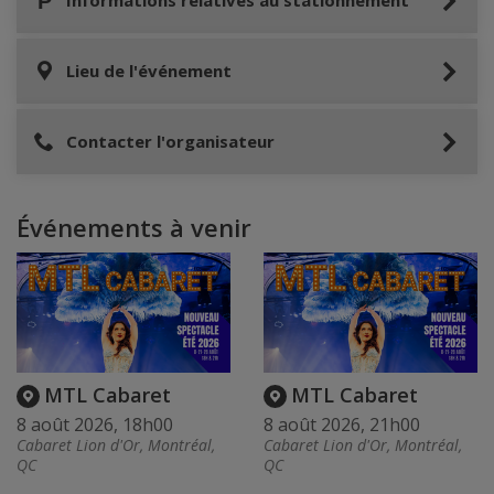
Informations relatives au stationnement
Lieu de l'événement
Contacter l'organisateur
Événements à venir
MTL Cabaret
MTL Cabaret
8 août 2026, 18h00
8 août 2026, 21h00
Cabaret Lion d'Or, Montréal,
Cabaret Lion d'Or, Montréal,
QC
QC