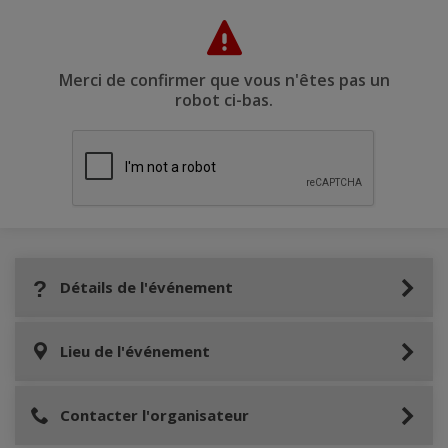
Merci de confirmer que vous n'êtes pas un
robot ci-bas.
Détails de l'événement
Lieu de l'événement
Contacter l'organisateur