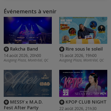
Événements à venir
Rakcha Band
Rire sous le soleil
14 août 2026, 20h00
15 août 2026, 19h00
Ausgang Plaza, Montréal, QC
Ausgang Plaza, Montréal, QC
MESSY x M.A.D.
KPOP CLUB NIGHT
Fest After Party
22 août 2026, 21h30