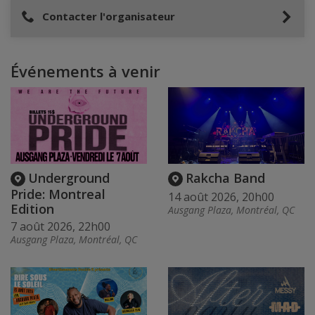
Contacter l'organisateur
Événements à venir
Underground
Rakcha Band
Pride: Montreal
14 août 2026, 20h00
Edition
Ausgang Plaza, Montréal, QC
7 août 2026, 22h00
Ausgang Plaza, Montréal, QC