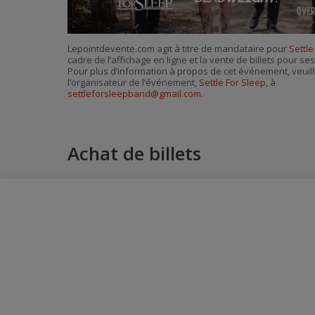
Lepointdevente.com agit à titre de mandataire pour
Settle
cadre de l’affichage en ligne et la vente de billets pour s
Pour plus d’information à propos de cet événement, veuill
l’organisateur de l’événement,
Settle For Sleep
, à
settleforsleepband@gmail.com
.
Achat de billets