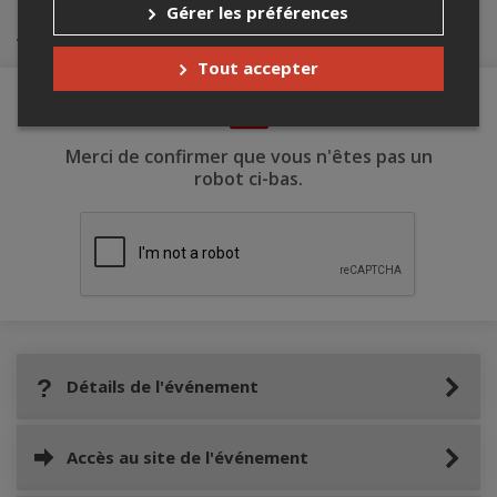
Gérer les préférences
Achat de billets
Tout accepter
Merci de confirmer que vous n'êtes pas un
robot ci-bas.
Détails de l'événement
Accès au site de l'événement