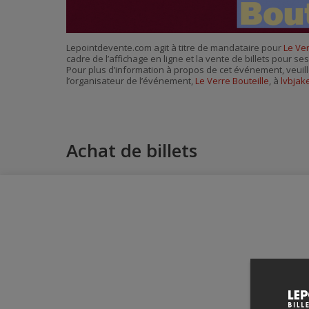
Lepointdevente.com agit à titre de mandataire pour
Le Ver
cadre de l’affichage en ligne et la vente de billets pour s
Pour plus d’information à propos de cet événement, veuill
l’organisateur de l’événement,
Le Verre Bouteille
, à
lvbjak
Achat de billets