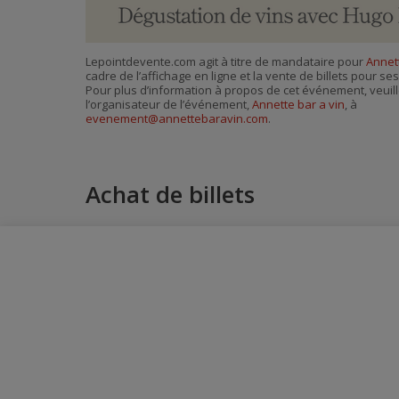
Lepointdevente.com agit à titre de mandataire pour
Annett
cadre de l’affichage en ligne et la vente de billets pour s
Pour plus d’information à propos de cet événement, veuill
l’organisateur de l’événement,
Annette bar a vin
, à
evenement@annettebaravin.com
.
Achat de billets