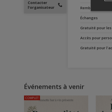
Contacter
l'organisateur
Remboursement
Échanges
Gratuité pour le
Accès pour perso
Gratuité pour l'
Événements à venir
COMPLET