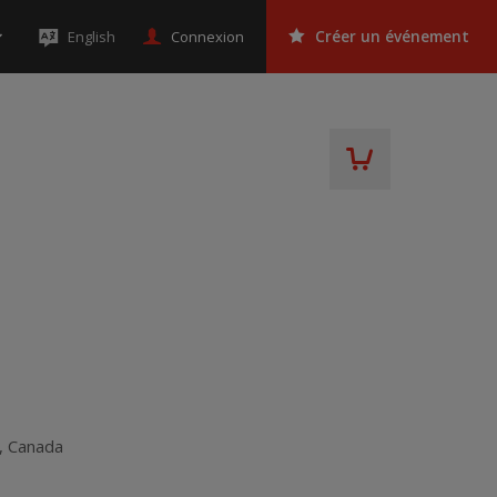
Connexion
English
Créer un événement
,
Canada