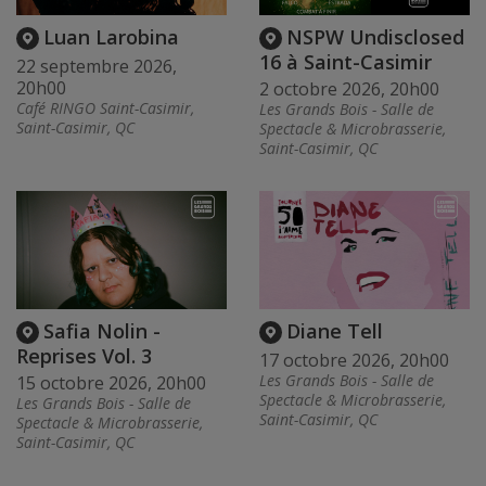
Luan Larobina
NSPW Undisclosed
16 à Saint-Casimir
22 septembre 2026,
20h00
2 octobre 2026, 20h00
Café RINGO Saint-Casimir,
Les Grands Bois - Salle de
Saint-Casimir, QC
Spectacle & Microbrasserie,
Saint-Casimir, QC
Safia Nolin -
Diane Tell
Reprises Vol. 3
17 octobre 2026, 20h00
Les Grands Bois - Salle de
15 octobre 2026, 20h00
Spectacle & Microbrasserie,
Les Grands Bois - Salle de
Saint-Casimir, QC
Spectacle & Microbrasserie,
Saint-Casimir, QC