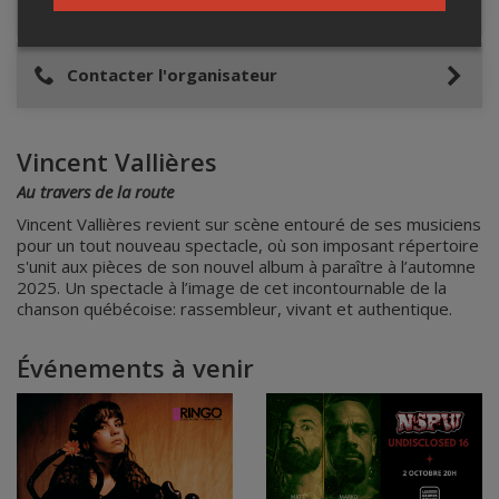
Lieu de l'événement
Contacter l'organisateur
Vincent Vallières
Au travers de la route
Vincent Vallières revient sur scène entouré de ses musiciens
pour un tout nouveau spectacle, où son imposant répertoire
s'unit aux pièces de son nouvel album à paraître à l’automne
2025. Un spectacle à l’image de cet incontournable de la
chanson québécoise: rassembleur, vivant et authentique.
Événements à venir